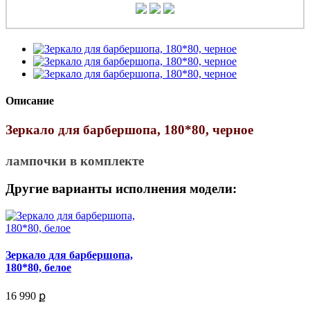
Описание
Зеркало для барбершопа, 180*80, черное
лампочки в комплекте
Другие варианты исполнения модели:
Зеркало для барбершопа,
180*80, белое
16 990 ք