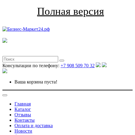
Полная версия
Консультации по телефону:
+7 908 509 70 32
Ваша корзина пуста!
Главная
Каталог
Отзывы
Контакты
Оплата и доставка
Новости