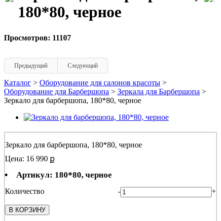
180*80, черное
Просмотров: 11107
Предыдущий
Следующий
Каталог
>
Оборудование для салонов красоты
>
Оборудование для Барбершопа
>
Зеркала для Барбершопа
>
Зеркало для барбершопа, 180*80, черное
Зеркало для барбершопа, 180*80, черное
Цена: 16 990 ք
Артикул: 180*80, черное
Количество
-
+
В КОРЗИНУ