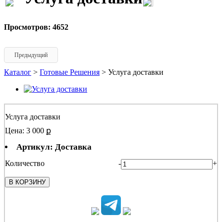
Просмотров: 4652
Предыдущий
Каталог
>
Готовые Решения
> Услуга доставки
Услуга доставки
Цена: 3 000 ք
Артикул: Доставка
Количество
-
+
В КОРЗИНУ