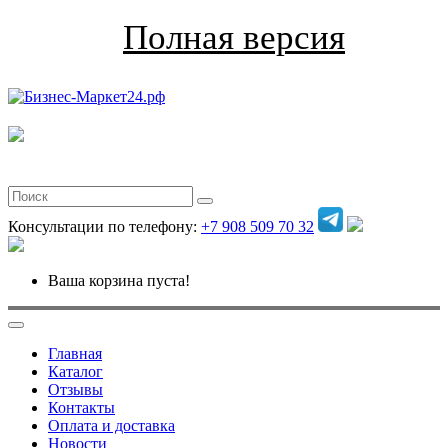
Полная версия
Консультации по телефону:
+7 908 509 70 32
Ваша корзина пуста!
Главная
Каталог
Отзывы
Контакты
Оплата и доставка
Новости