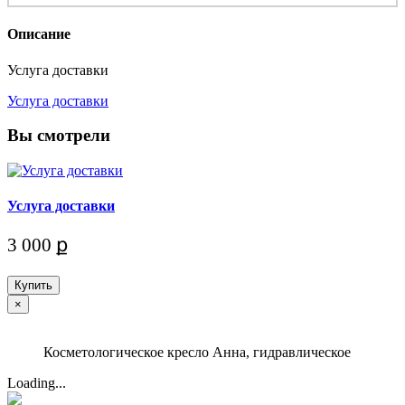
Описание
Услуга доставки
Услуга доставки
Вы смотрели
Услуга доставки
3 000 ք
Купить
×
Косметологическое кресло Анна, гидравлическое
Loading...