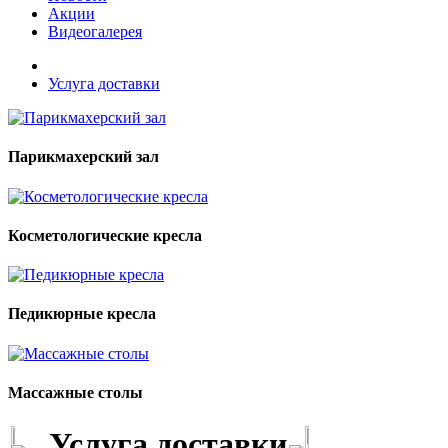
Акции
Видеогалерея
Услуга доставки
Парикмахерский зал
Косметологические кресла
Педикюрные кресла
Массажные столы
Услуга доставки