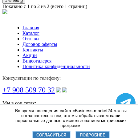
175 990 ք
Показано с 1 по 2 из 2 (всего 1 страниц)
Главная
Каталог
Отзывы
Договор оферты
Контакты
Акции
Видеогалерея
Политика конфиденциальности
Консультации по телефону:
+7 908 509 70 32
Мы в соц сетях:
Во время посещения сайта «Business-market24.ru» вы
Информация по оплате и доставке
соглашаетесь с тем, что мы обрабатываем ваши
персональные данные с использованием метрических
программ.
СОГЛАСИТЬСЯ
ПОДРОБНЕЕ