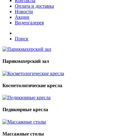
Контакты
Оплата и доставка
Новости
Акции
Видеогалерея
Поиск
Парикмахерский зал
Косметологические кресла
Педикюрные кресла
Массажные столы