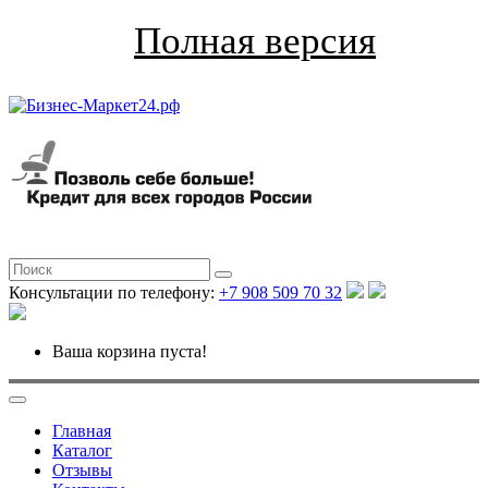
Полная версия
Консультации по телефону:
+7 908 509 70 32
Ваша корзина пуста!
Главная
Каталог
Отзывы