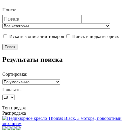
Поиск:
Искать в описании товаров
Поиск в подкатегориях
Результаты поиска
Сортировка:
Показать:
Топ продаж
Распродажа