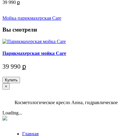
39 990 ք
Мойка парикмахерская Care
Вы смотрели
Парикмахерская мойка Care
39 990 ք
Купить
×
Косметологическое кресло Анна, гидравлическое
Loading...
Главная