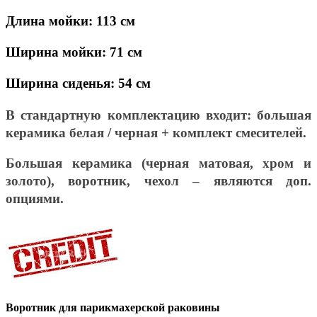
Длина мойки: 113 см
Ширина мойки: 71 см
Ширина сиденья: 54 см
В стандартную комплектацию входит: большая
керамика белая / черная + комплект смесителей.
Большая керамика (черная матовая, хром и
золото), воротник, чехол – являются доп.
опциями.
Воротник для парикмахерской раковины