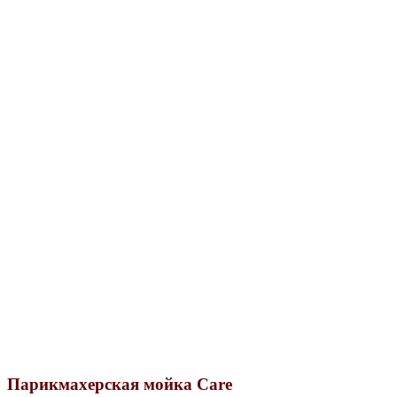
Парикмахерская мойка Care