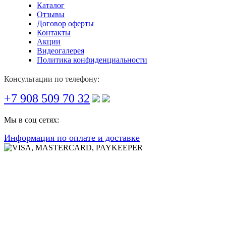
Каталог
Отзывы
Договор оферты
Контакты
Акции
Видеогалерея
Политика конфиденциальности
Консультации по телефону:
+7 908 509 70 32
Мы в соц сетях:
Информация по оплате и доставке