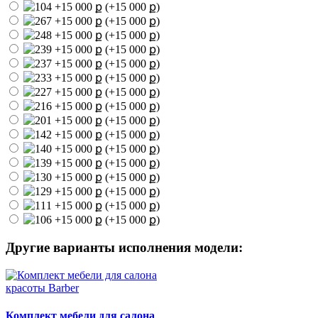
(+15 000 ք)
(+15 000 ք)
(+15 000 ք)
(+15 000 ք)
(+15 000 ք)
(+15 000 ք)
(+15 000 ք)
(+15 000 ք)
(+15 000 ք)
(+15 000 ք)
(+15 000 ք)
(+15 000 ք)
(+15 000 ք)
(+15 000 ք)
(+15 000 ք)
(+15 000 ք)
Другие варианты исполнения модели:
Комплект мебели для салона