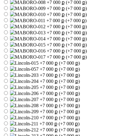
(+7 000 ք)
(+7 000 ք)
(+7 000 ք)
(+7 000 ք)
(+7 000 ք)
(+7 000 ք)
(+7 000 ք)
(+7 000 ք)
(+7 000 ք)
(+7 000 ք)
(+7 000 ք)
(+7 000 ք)
(+7 000 ք)
(+7 000 ք)
(+7 000 ք)
(+7 000 ք)
(+7 000 ք)
(+7 000 ք)
(+7 000 ք)
(+7 000 ք)
(+7 000 ք)
(+7 000 ք)
(+7 000 ք)