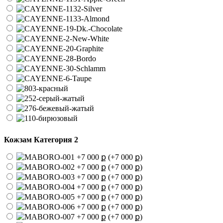
Кожзам Категория 2
(+7 000 ք)
(+7 000 ք)
(+7 000 ք)
(+7 000 ք)
(+7 000 ք)
(+7 000 ք)
(+7 000 ք)