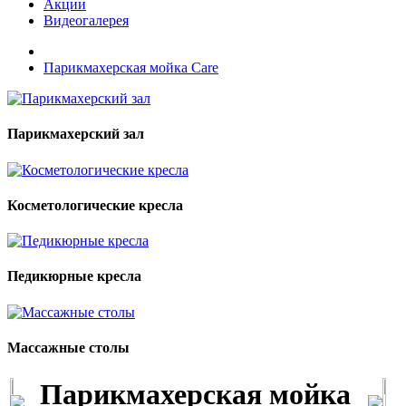
Акции
Видеогалерея
Парикмахерская мойка Care
Парикмахерский зал
Косметологические кресла
Педикюрные кресла
Массажные столы
Парикмахерская мойка