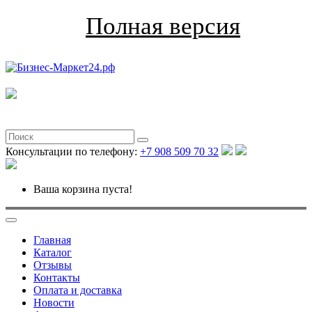
Полная версия
Консультации по телефону:
+7 908 509 70 32
Ваша корзина пуста!
Главная
Каталог
Отзывы
Контакты
Оплата и доставка
Новости