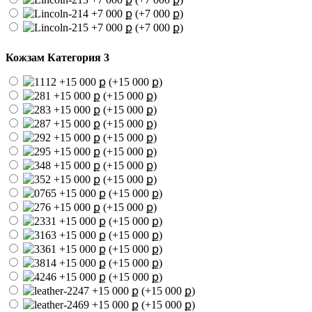
(+7 000 ք)
(+7 000 ք)
Кожзам Категория 3
(+15 000 ք)
(+15 000 ք)
(+15 000 ք)
(+15 000 ք)
(+15 000 ք)
(+15 000 ք)
(+15 000 ք)
(+15 000 ք)
(+15 000 ք)
(+15 000 ք)
(+15 000 ք)
(+15 000 ք)
(+15 000 ք)
(+15 000 ք)
(+15 000 ք)
(+15 000 ք)
(+15 000 ք)