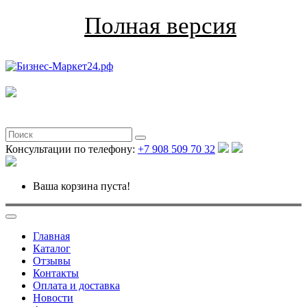
Полная версия
Консультации по телефону:
+7 908 509 70 32
Ваша корзина пуста!
Главная
Каталог
Отзывы
Контакты
Оплата и доставка
Новости