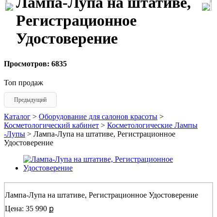
Лампа-Лупа на штативе,
Регистрационное
Удостоверение
Просмотров: 6835
Топ продаж
Предыдущий
Каталог
>
Оборудование для салонов красоты
>
Косметологический кабинет
>
Косметологические Лампы
-Лупы
> Лампа-Лупа на штативе, Регистрационное
Удостоверение
Лампа-Лупа на штативе, Регистрационное Удостоверение
Цена: 35 990 ք