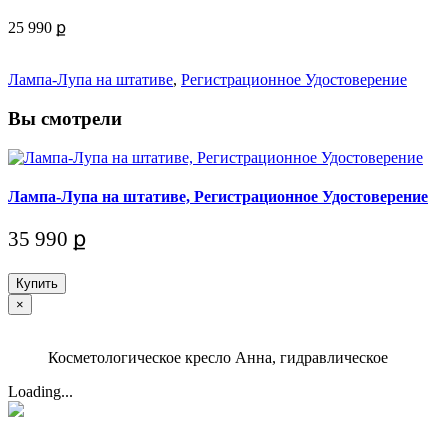
25 990 ք
Лампа-Лупа на штативе
,
Регистрационное Удостоверение
Вы смотрели
Лампа-Лупа на штативе, Регистрационное Удостоверение
35 990 ք
Купить
×
Косметологическое кресло Анна, гидравлическое
Loading...