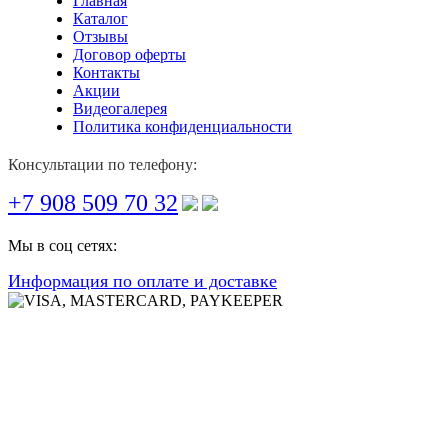
Главная
Каталог
Отзывы
Договор оферты
Контакты
Акции
Видеогалерея
Политика конфиденциальности
Консультации по телефону:
+7 908 509 70 32
Мы в соц сетях:
Информация по оплате и доставке