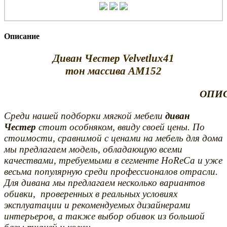
Описание
Диван Честер Velvetlux41
тон массива АМ152
ОПИС
Среди нашей подборки мягкой мебели
диван
Честер
стоит особняком, ввиду своей цены. По
стоимости, сравнимой с ценами на мебель для дома
мы предлагаем модель, обладающую всеми
качествами, требуемыми в сегменте HoReCa и уже
весьма популярную среди профессионалов отрасли.
Для дивана мы предлагаем несколько вариантов
обивки, проверенных в реальных условиях
эксплуатации и рекомендуемых дизайнерами
интерьеров, а также выбор обивок из большой