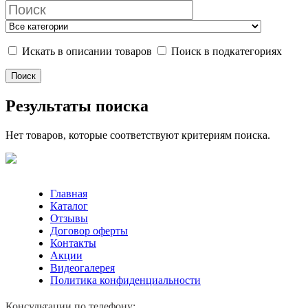
Искать в описании товаров
Поиск в подкатегориях
Результаты поиска
Нет товаров, которые соответствуют критериям поиска.
Главная
Каталог
Отзывы
Договор оферты
Контакты
Акции
Видеогалерея
Политика конфиденциальности
Консультации по телефону: