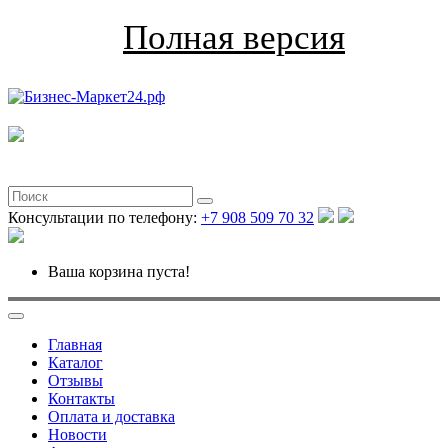
Полная версия
Консультации по телефону:
+7 908 509 70 32
Ваша корзина пуста!
Главная
Каталог
Отзывы
Контакты
Оплата и доставка
Новости