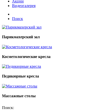
Акции
Видеогалерея
Поиск
Парикмахерский зал
Косметологические кресла
Педикюрные кресла
Массажные столы
Поиск: